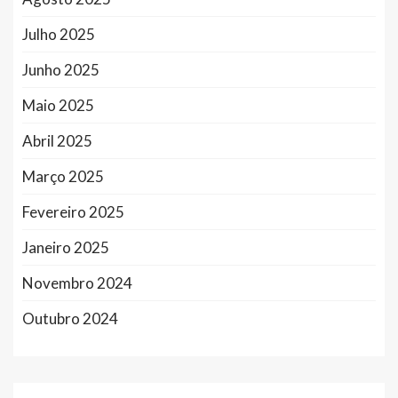
Julho 2025
Junho 2025
Maio 2025
Abril 2025
Março 2025
Fevereiro 2025
Janeiro 2025
Novembro 2024
Outubro 2024