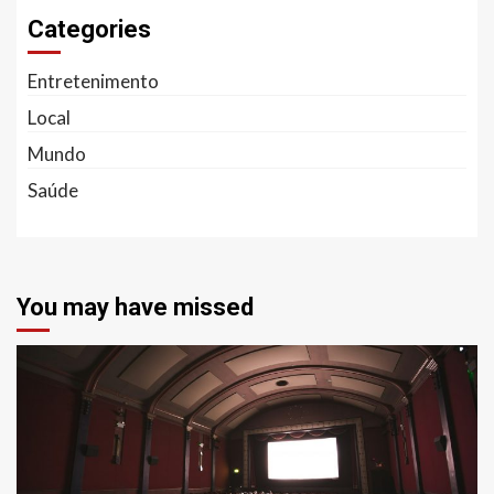
Categories
Entretenimento
Local
Mundo
Saúde
You may have missed