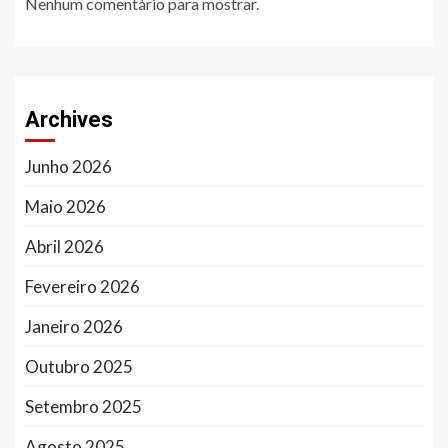
Nenhum comentário para mostrar.
Archives
Junho 2026
Maio 2026
Abril 2026
Fevereiro 2026
Janeiro 2026
Outubro 2025
Setembro 2025
Agosto 2025