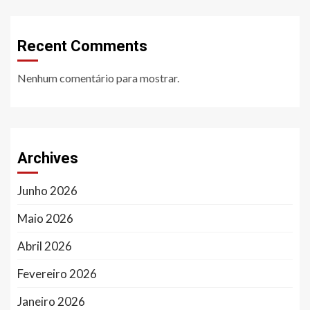
Recent Comments
Nenhum comentário para mostrar.
Archives
Junho 2026
Maio 2026
Abril 2026
Fevereiro 2026
Janeiro 2026