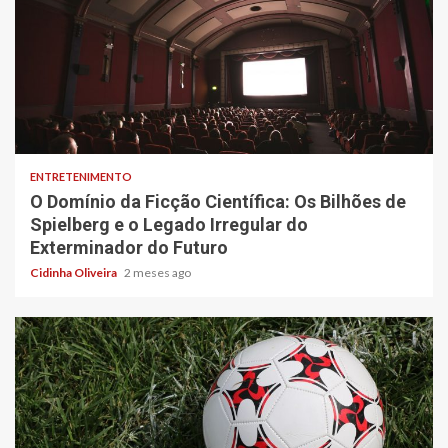
6 min read
ENTRETENIMENTO
O Domínio da Ficção Científica: Os Bilhões de
Spielberg e o Legado Irregular do
Exterminador do Futuro
Cidinha Oliveira
2 meses ago