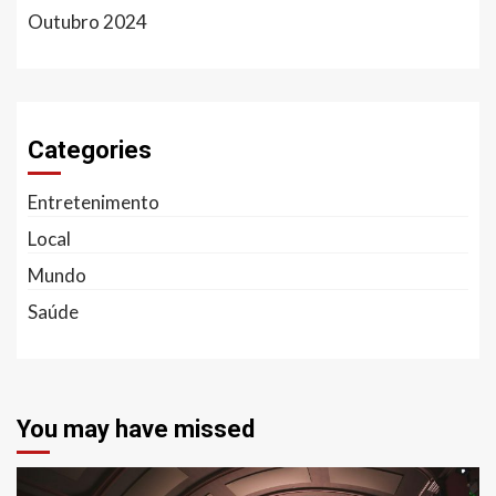
Outubro 2024
Categories
Entretenimento
Local
Mundo
Saúde
You may have missed