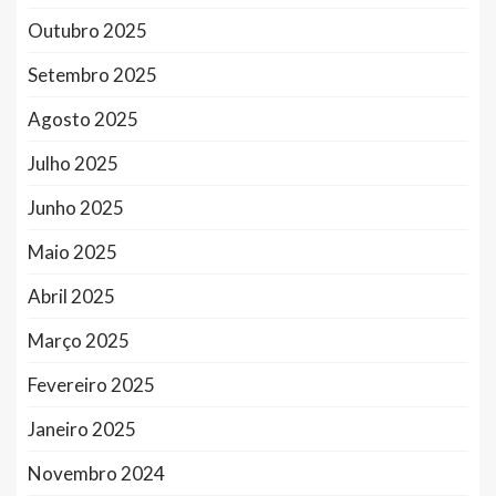
Outubro 2025
Setembro 2025
Agosto 2025
Julho 2025
Junho 2025
Maio 2025
Abril 2025
Março 2025
Fevereiro 2025
Janeiro 2025
Novembro 2024