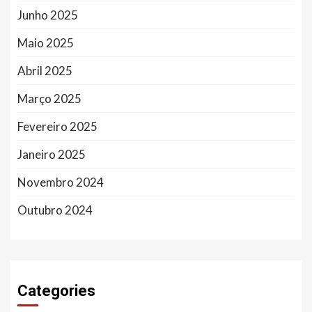
Junho 2025
Maio 2025
Abril 2025
Março 2025
Fevereiro 2025
Janeiro 2025
Novembro 2024
Outubro 2024
Categories