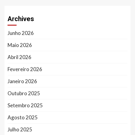
Archives
Junho 2026
Maio 2026
Abril 2026
Fevereiro 2026
Janeiro 2026
Outubro 2025
Setembro 2025
Agosto 2025
Julho 2025