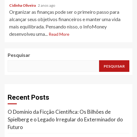
Cidinha Oliveira
2 anos ago
Organizar as finanças pode ser o primeiro passo para
alcançar seus objetivos financeiros e manter uma vida
mais equilibrada. Pensando nisso, o InfoMoney
desenvolveu uma...
Read More
Pesquisar
PESQUISAR
Recent Posts
O Domínio da Ficção Científica: Os Bilhões de
Spielberg e o Legado Irregular do Exterminador do
Futuro