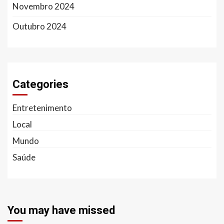
Novembro 2024
Outubro 2024
Categories
Entretenimento
Local
Mundo
Saúde
You may have missed