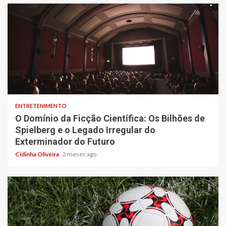
6 min read
ENTRETENIMENTO
O Domínio da Ficção Científica: Os Bilhões de
Spielberg e o Legado Irregular do
Exterminador do Futuro
Cidinha Oliveira
2 meses ago