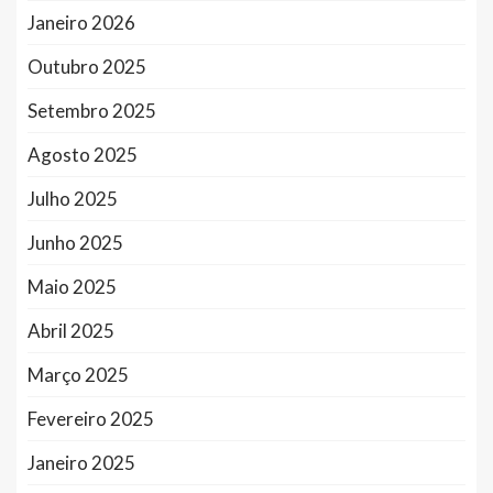
Janeiro 2026
Outubro 2025
Setembro 2025
Agosto 2025
Julho 2025
Junho 2025
Maio 2025
Abril 2025
Março 2025
Fevereiro 2025
Janeiro 2025