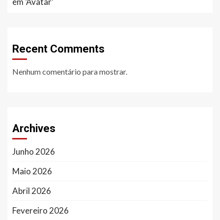
em ‘Avatar’
Recent Comments
Nenhum comentário para mostrar.
Archives
Junho 2026
Maio 2026
Abril 2026
Fevereiro 2026