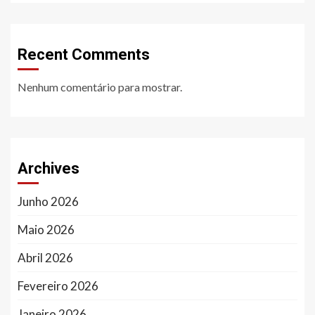
Recent Comments
Nenhum comentário para mostrar.
Archives
Junho 2026
Maio 2026
Abril 2026
Fevereiro 2026
Janeiro 2026