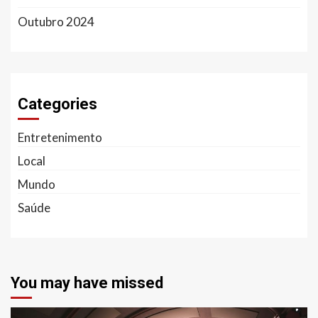
Outubro 2024
Categories
Entretenimento
Local
Mundo
Saúde
You may have missed