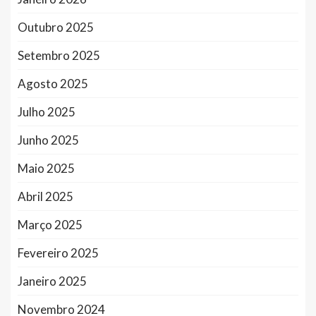
Outubro 2025
Setembro 2025
Agosto 2025
Julho 2025
Junho 2025
Maio 2025
Abril 2025
Março 2025
Fevereiro 2025
Janeiro 2025
Novembro 2024