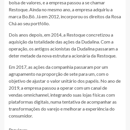
bolsa de valores, e a empresa passou a se chamar
Restoque. Ainda no mesmo ano, a empresa adquiriu a
marca Bo.Bô. Já em 2012, incorporou os direitos da Rosa
Chá ao seu portfólio.
Dois anos depois, em 2014, a Restoque concretizou a
aquisição da totalidade das ações da Dudalina. Com a
operação, os antigos acionistas da Dudalina passaram a
deter metade da nova estrutura acionária da Restoque.
Em 2017, as ações da companhia passaram por um
agrupamento na proporção de sete para um, com o
objetivo de ajustar o valor unitário dos papéis. No ano de
2019, a empresa passou a operar com um canal de
vendas omnichannel, integrando suas lojas físicas com
plataformas digitais, numa tentativa de acompanhar as
transformações do varejo e melhorar a experiência do
consumidor.
Previous: