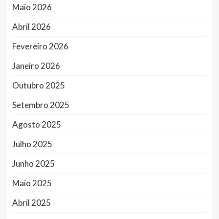
Maio 2026
Abril 2026
Fevereiro 2026
Janeiro 2026
Outubro 2025
Setembro 2025
Agosto 2025
Julho 2025
Junho 2025
Maio 2025
Abril 2025