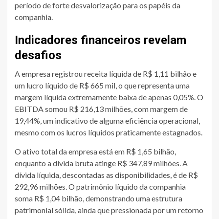
período de forte desvalorização para os papéis da
companhia.
Indicadores financeiros revelam
desafios
A empresa registrou receita líquida de R$ 1,11 bilhão e
um lucro líquido de R$ 665 mil, o que representa uma
margem líquida extremamente baixa de apenas 0,05%. O
EBITDA somou R$ 216,13 milhões, com margem de
19,44%, um indicativo de alguma eficiência operacional,
mesmo com os lucros líquidos praticamente estagnados.
O ativo total da empresa está em R$ 1,65 bilhão,
enquanto a dívida bruta atinge R$ 347,89 milhões. A
dívida líquida, descontadas as disponibilidades, é de R$
292,96 milhões. O patrimônio líquido da companhia
soma R$ 1,04 bilhão, demonstrando uma estrutura
patrimonial sólida, ainda que pressionada por um retorno