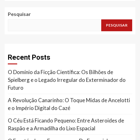
Pesquisar
PESQUISAR
Recent Posts
O Domínio da Ficção Científica: Os Bilhões de
Spielberg e o Legado Irregular do Exterminador do
Futuro
A Revolução Canarinho: O Toque Midas de Ancelotti
e o Império Digital do Cazé
O Céu Está Ficando Pequeno: Entre Asteroides de
Raspão e a Armadilha do Lixo Espacial