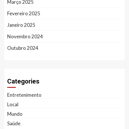
Março 2025
Fevereiro 2025
Janeiro 2025
Novembro 2024
Outubro 2024
Categories
Entretenimento
Local
Mundo
Saúde