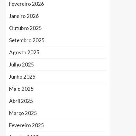
Fevereiro 2026
Janeiro 2026
Outubro 2025
Setembro 2025
Agosto 2025
Julho 2025
Junho 2025
Maio 2025
Abril 2025
Março 2025
Fevereiro 2025