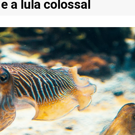
 e a lula colossal