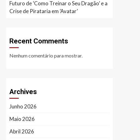
Futuro de ‘Como Treinar o Seu Dragão’ e a
Crise de Pirataria em ‘Avatar’
Recent Comments
Nenhum comentário para mostrar.
Archives
Junho 2026
Maio 2026
Abril 2026