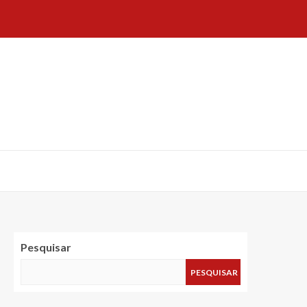
Pesquisar
PESQUISAR