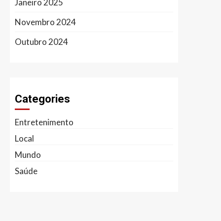
Janeiro 2025
Novembro 2024
Outubro 2024
Categories
Entretenimento
Local
Mundo
Saúde