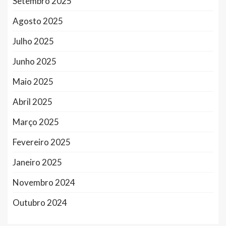
Setembro 2025
Agosto 2025
Julho 2025
Junho 2025
Maio 2025
Abril 2025
Março 2025
Fevereiro 2025
Janeiro 2025
Novembro 2024
Outubro 2024