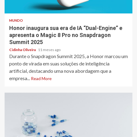
3 min read
MUNDO
Honor inaugura sua era de IA “Dual-Engine” e
apresenta o Magic 8 Pro no Snapdragon
Summit 2025
Cidinha Oliveira
11 meses ago
Durante o Snapdragon Summit 2025, a Honor marcou um
ponto de virada em suas soluções de inteligência
artificial, destacando uma nova abordagem que a
empresa...
Read More