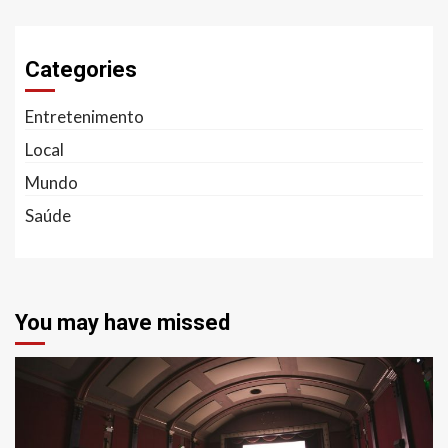
Categories
Entretenimento
Local
Mundo
Saúde
You may have missed