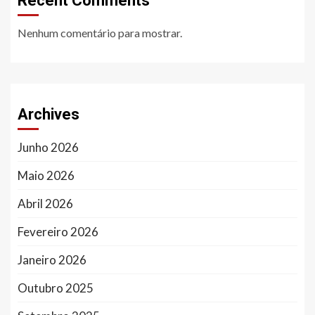
Recent Comments
Nenhum comentário para mostrar.
Archives
Junho 2026
Maio 2026
Abril 2026
Fevereiro 2026
Janeiro 2026
Outubro 2025