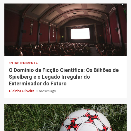
6 min read
ENTRETENIMENTO
O Domínio da Ficção Científica: Os Bilhões de
Spielberg e o Legado Irregular do
Exterminador do Futuro
Cidinha Oliveira
2 meses ago