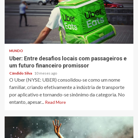
3 min read
MUNDO
Uber: Entre desafios locais com passageiros e
um futuro financeiro promissor
Cândido Silva
10 meses ago
O Uber (NYSE: UBER) consolidou-se como um nome
familiar, criando efetivamente a indústria de transporte
por aplicativo e tornando-se sinônimo da categoria. No
entanto, apesar...
Read More